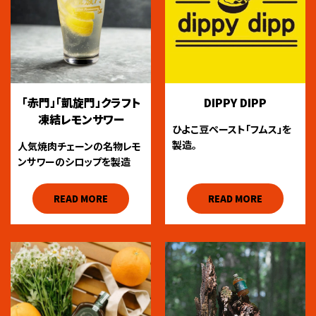
「赤門」「凱旋門」クラフト
DIPPY DIPP
凍結レモンサワー
ひよこ豆ペースト「フムス」を
製造。
人気焼肉チェーンの名物レモ
ンサワーのシロップを製造
READ MORE
READ MORE