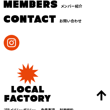
メンバー紹介
お問い合わせ
プライバシーポリシー
免責事項
利用規約