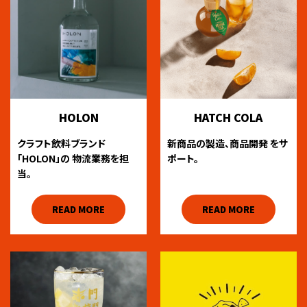
HOLON
HATCH COLA
クラフト飲料ブランド
新商品の製造、商品開発
をサ
「HOLON」の
物流業務を担
ポート。
当。
READ MORE
READ MORE